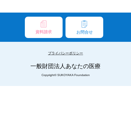
資料請求
お問合せ
プライバシーポリシー
一般財団法人あなたの医療
Copyright© SUKOYAKA Foundation