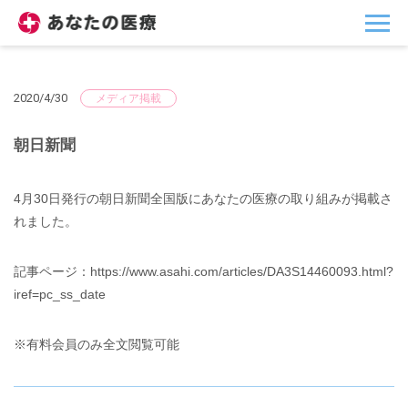
2020/4/30
メディア掲載
朝日新聞
4月30日発行の朝日新聞全国版にあなたの医療の取り組みが掲載さ
れました。
記事ページ：https://www.asahi.com/articles/DA3S14460093.html?
iref=pc_ss_date
※有料会員のみ全文閲覧可能