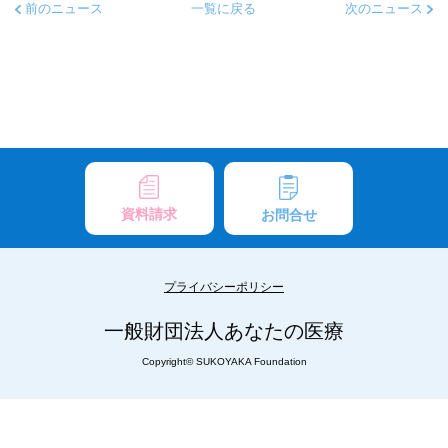
前のニュース
一覧に戻る
次のニュース
資料請求
お問合せ
プライバシーポリシー
一般財団法人あなたの医療
Copyright© SUKOYAKA Foundation