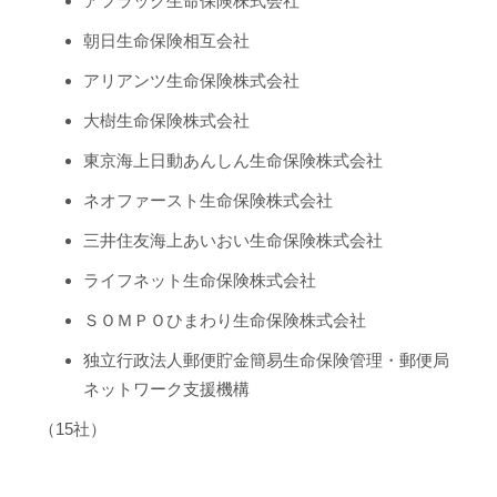
アフラック生命保険株式会社
朝日生命保険相互会社
アリアンツ生命保険株式会社
大樹生命保険株式会社
東京海上日動あんしん生命保険株式会社
ネオファースト生命保険株式会社
三井住友海上あいおい生命保険株式会社
ライフネット生命保険株式会社
ＳＯＭＰＯひまわり生命保険株式会社
独立行政法人郵便貯金簡易生命保険管理・郵便局
ネットワーク支援機構
（15社）