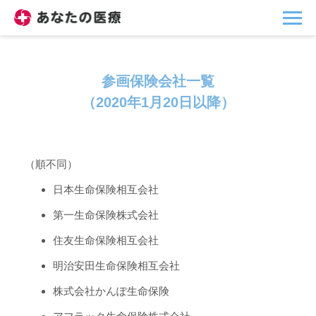
参画保険会社一覧
（2020年1月20日以降）
（順不同）
日本生命保険相互会社
第一生命保険株式会社
住友生命保険相互会社
明治安田生命保険相互会社
株式会社かんぽ生命保険