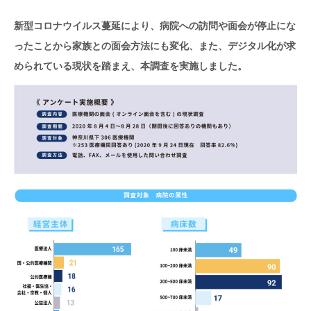
新型コロナウイルス蔓延により、病院への訪問や面会が停止にな
ったことから家族との面会方法にも変化、また、デジタル化が求
められている現状を踏まえ、本調査を実施しました。