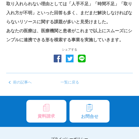
取り入れられない理由としては「人手不足」「時間不足」「取り
入れ方が不明」といった回答も多く、まだまだ解決しなければな
らないリソースに関する課題が多いと見受けました。
あなたの医療は、医療機関と患者がこれまで以上にスムーズにシ
ンプルに連携できる形を模索する事業を実施していきます。
シェアする
前の記事へ
一覧に戻る
資料請求
お問合せ
プライバシーポリシー