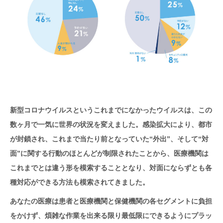
新型コロナウイルスというこれまでになかったウイルスは、この
数ヶ月で一気に世界の状況を変えました。感染拡大により、都市
が封鎖され、これまで当たり前となっていた“外出”、そして“対
面”に関する行動のほとんどが制限されたことから、医療機関は
これまでとは違う形を模索することとなり、対面にならずとも各
種対応ができる方法も模索されてきました。
あなたの医療は患者と医療機関と保健機関の各セグメントに負担
をかけず、煩雑な作業を出来る限り最低限にできるようにプラッ